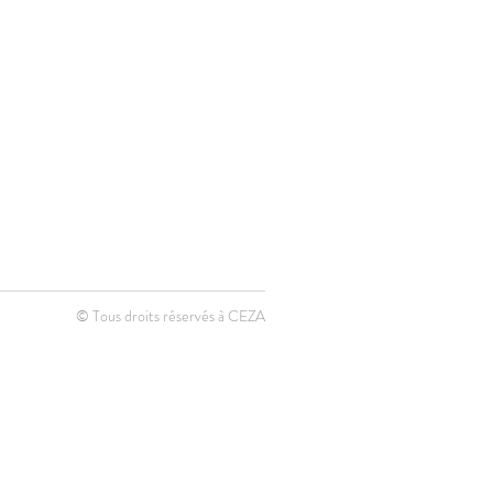
© Tous droits réservés à CEZA