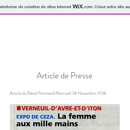
lateforme de création de sites internet
.com
. Créez votre site au
Article de Presse
Article du Réveil Normand Mercredi 28 Novembre 2018: