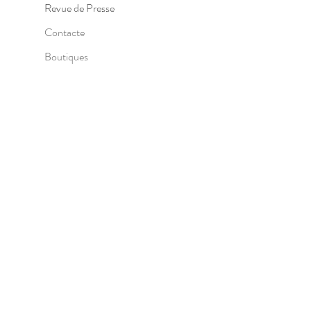
Revue de Presse
Contacte
Boutiques