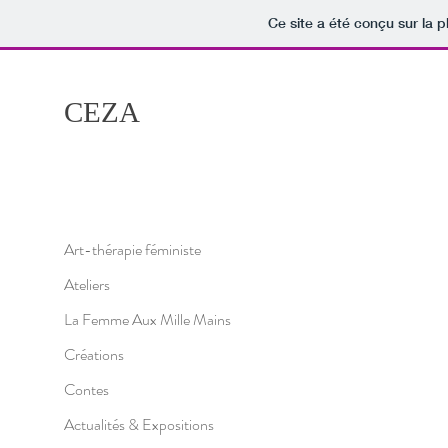
Ce site a été conçu sur la p
CEZA
Art-thérapie féministe
Ateliers
La Femme Aux Mille Mains
Créations
Contes
Actualités & Expositions